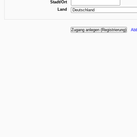
Stadt/Ort
Land