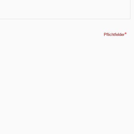
Pflichtfelder