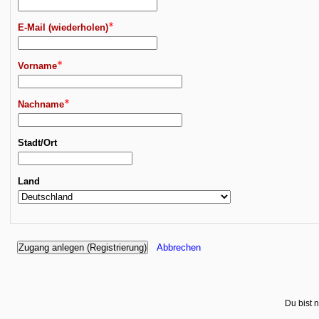
E-Mail (wiederholen)
Vorname
Nachname
Stadt/Ort
Land
Du bist 